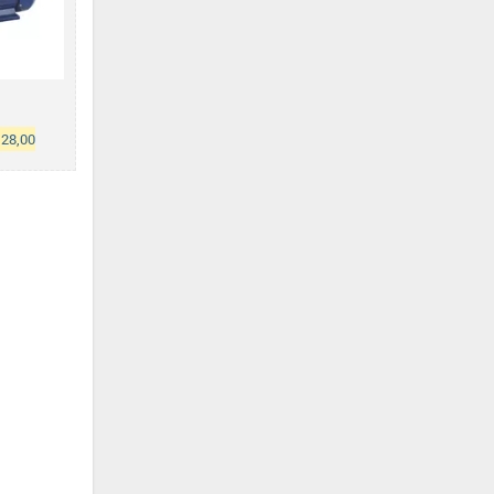
128,00