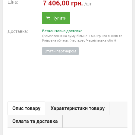
7 406,00 грн.
Ціна:
/шт
Купити
Доставка:
Безкоштовна доставка
(Замовлення на суму більше 1 500 грн по м.Київ та
Київська облась. (частково Чернігівська обл.))
Стати партнером
Опис товару
Характеристики товару
Оплата та доставка