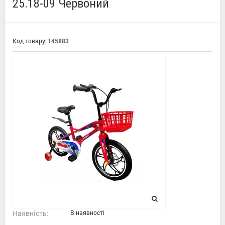
25.18-09 Червоний
Код товару:
145883
Наявність:
В наявності