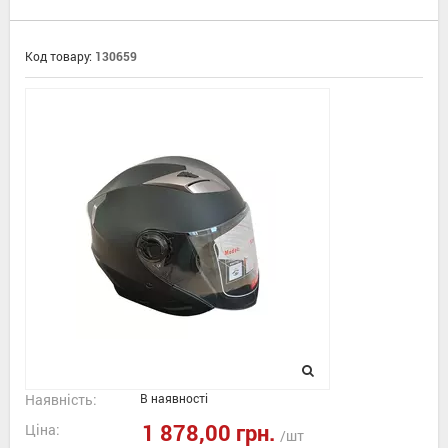
Код товару:
130659
Наявність:
В наявності
1 878,00 грн.
Ціна:
/шт