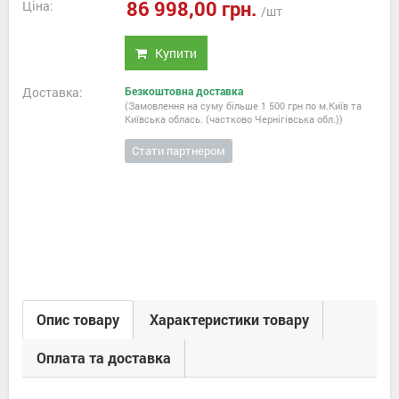
86 998,00 грн.
Ціна:
/шт
Купити
Доставка:
Безкоштовна доставка
(Замовлення на суму більше 1 500 грн по м.Київ та
Київська облась. (частково Чернігівська обл.))
Стати партнером
Опис товару
Характеристики товару
Оплата та доставка