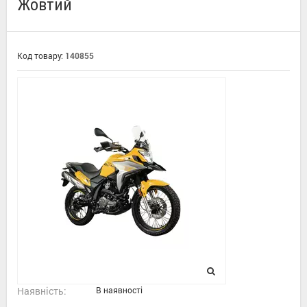
Жовтий
Код товару:
140855
Наявність:
В наявності