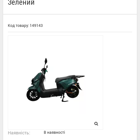
Зелений
Код товару:
149143
Наявність:
В наявності