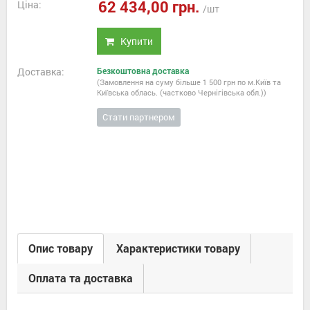
62 434,00 грн.
Ціна:
/шт
Купити
Доставка:
Безкоштовна доставка
(Замовлення на суму більше 1 500 грн по м.Київ та
Київська облась. (частково Чернігівська обл.))
Стати партнером
Опис товару
Характеристики товару
Оплата та доставка