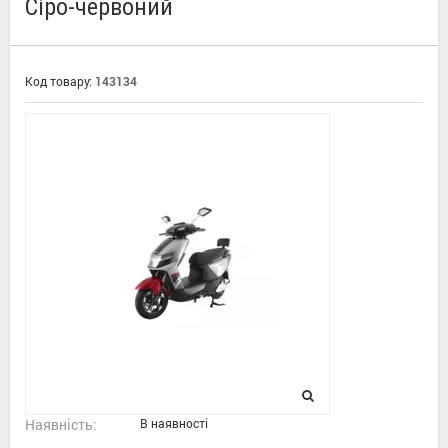
Сіро-червоний
Код товару:
143134
Наявність:
В наявності