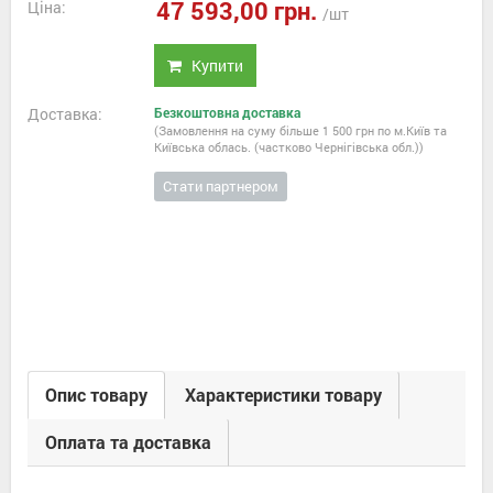
47 593,00 грн.
Ціна:
/шт
Купити
Доставка:
Безкоштовна доставка
(Замовлення на суму більше 1 500 грн по м.Київ та
Київська облась. (частково Чернігівська обл.))
Стати партнером
Опис товару
Характеристики товару
Оплата та доставка