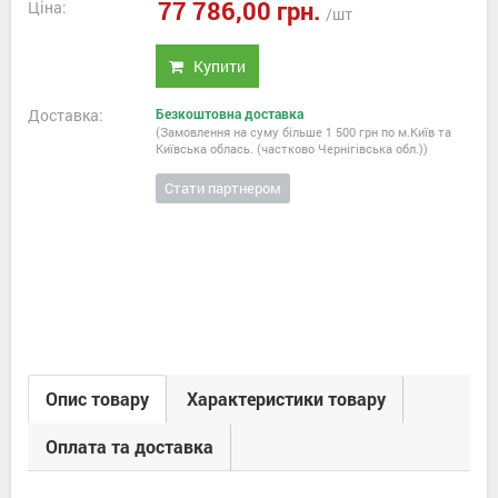
77 786,00 грн.
Ціна:
/шт
Купити
Доставка:
Безкоштовна доставка
(Замовлення на суму більше 1 500 грн по м.Київ та
Київська облась. (частково Чернігівська обл.))
Стати партнером
Опис товару
Характеристики товару
Оплата та доставка