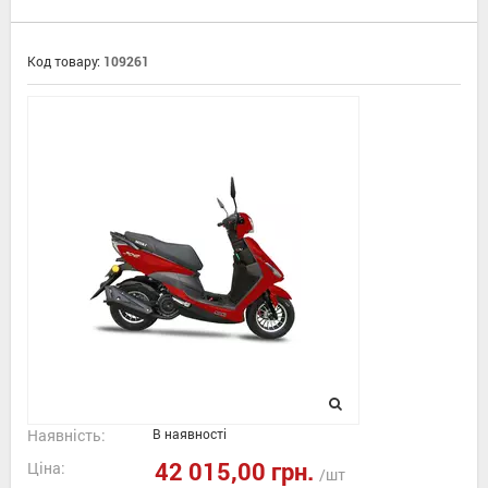
Код товару:
109261
Наявність:
В наявності
42 015,00 грн.
Ціна:
/шт