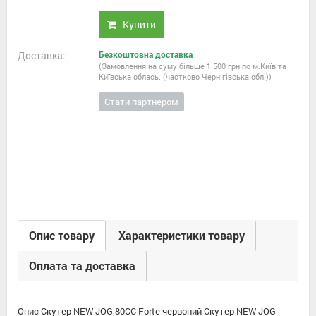
Купити
Доставка:
Безкоштовна доставка
(Замовлення на суму більше 1 500 грн по м.Київ та
Київська облась. (частково Чернігівська обл.))
Стати партнером
Опис товару
Характеристики товару
Оплата та доставка
Опис Скутер NEW JOG 80CC Forte червоний Скутер NEW JOG