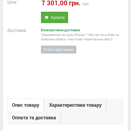
7 301,00 грн.
Ціна:
/шт
Купити
Доставка:
Безкоштовна доставка
(Замовлення на суму більше 1 500 грн по м.Київ та
Київська облась. (частково Чернігівська обл.))
Стати партнером
Опис товару
Характеристики товару
Оплата та доставка