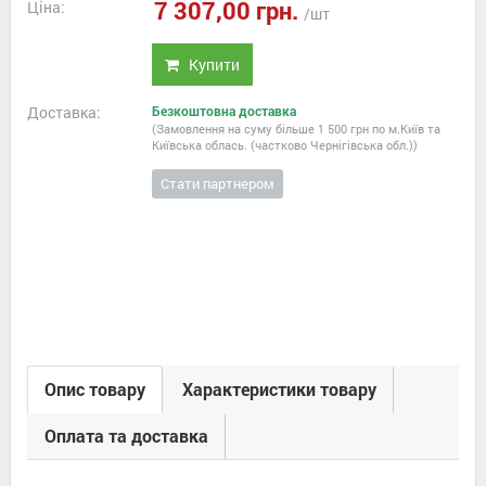
7 307,00 грн.
Ціна:
/шт
Купити
Доставка:
Безкоштовна доставка
(Замовлення на суму більше 1 500 грн по м.Київ та
Київська облась. (частково Чернігівська обл.))
Стати партнером
Опис товару
Характеристики товару
Оплата та доставка