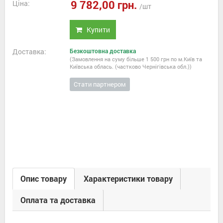
9 782,00 грн.
Ціна:
/шт
Купити
Доставка:
Безкоштовна доставка
(Замовлення на суму більше 1 500 грн по м.Київ та
Київська облась. (частково Чернігівська обл.))
Стати партнером
Опис товару
Характеристики товару
Оплата та доставка