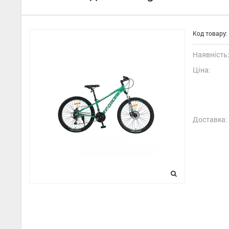
Код товару:
Наявність
Ціна:
Доставка: