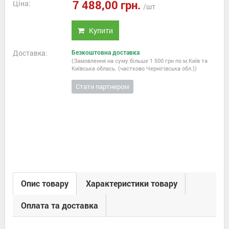
7 488,00 грн.
Ціна:
/шт
Купити
Доставка:
Безкоштовна доставка
(Замовлення на суму більше 1 500 грн по м.Київ та
Київська облась. (частково Чернігівська обл.))
Стати партнером
Опис товару
Характеристики товару
Оплата та доставка