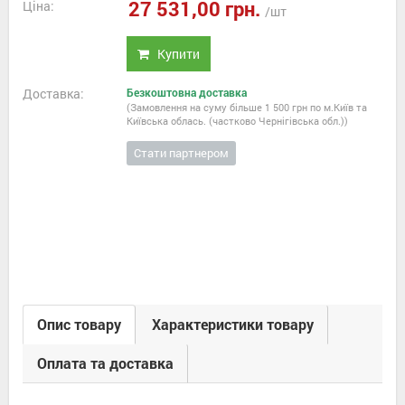
27 531,00 грн.
Ціна:
/шт
Купити
Доставка:
Безкоштовна доставка
(Замовлення на суму більше 1 500 грн по м.Київ та
Київська облась. (частково Чернігівська обл.))
Стати партнером
Опис товару
Характеристики товару
Оплата та доставка