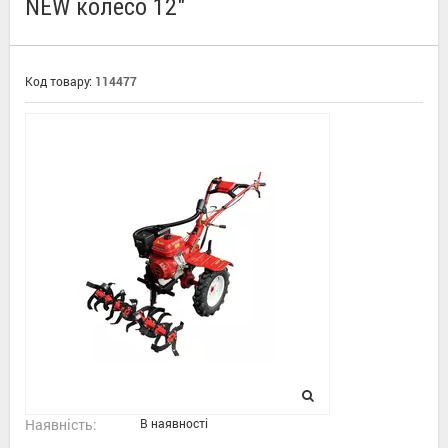
NEW колесо 12"
Код товару:
114477
Наявність:
В наявності