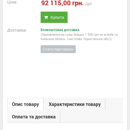
92 115,00 грн.
Ціна:
/шт
Купити
Доставка:
Безкоштовна доставка
(Замовлення на суму більше 1 500 грн по м.Київ та
Київська облась. (частково Чернігівська обл.))
Стати партнером
Опис товару
Характеристики товару
Оплата та доставка